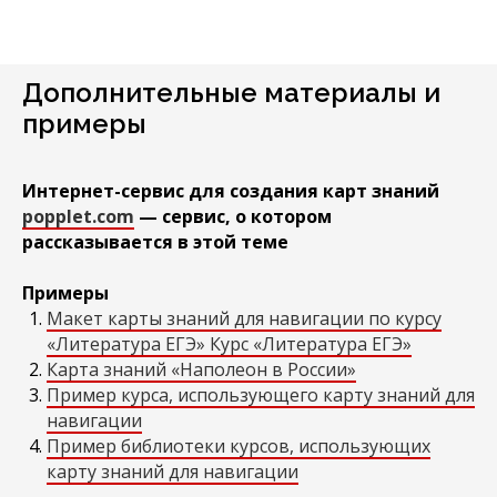
Дополнительные материалы и
примеры
Интернет-сервис для создания карт знаний
popplet.com
— сервис, о котором
рассказывается в этой теме
Примеры
Макет карты знаний для навигации по курсу
«Литература ЕГЭ» Курс «Литература ЕГЭ»
Карта знаний «Наполеон в России»
Пример курса, использующего карту знаний для
навигации
Пример библиотеки курсов, использующих
карту знаний для навигации