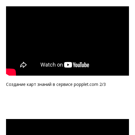
Создание карт знаний в сервисе popplet.com 2/3