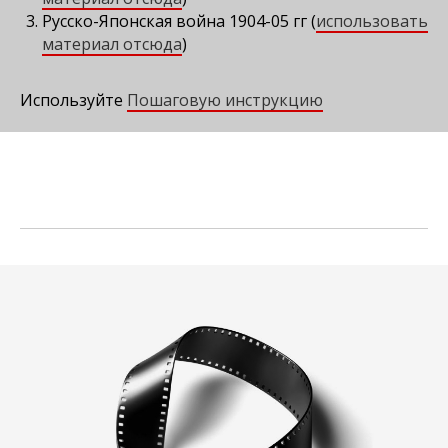
Русско-Японская война 1904-05 гг (
использовать
материал отсюда
)
Используйте
Пошаговую инструкцию