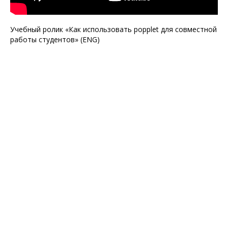
Учебный ролик «Как использовать popplet для совместной
работы студентов» (ENG)