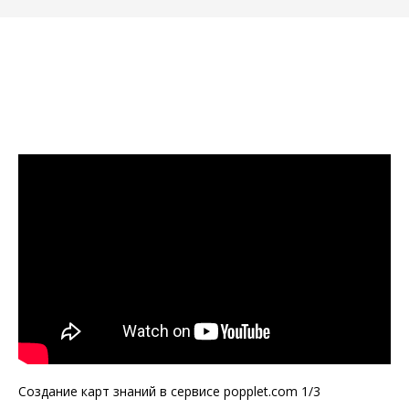
Создание карт знаний в сервисе popplet.com 1/3