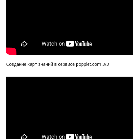
Создание карт знаний в сервисе popplet.com 3/3