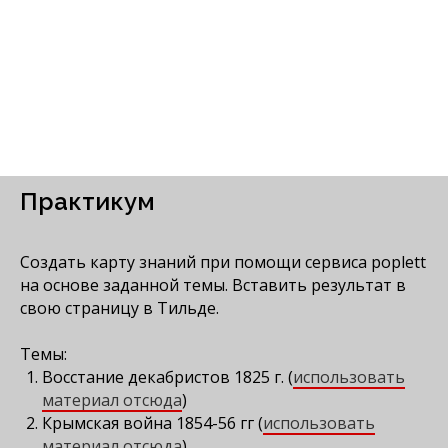
Практикум
Создать карту знаний при помощи сервиса poplett
на основе заданной темы. Вставить результат в
свою страницу в Тильде.
Темы:
Восстание декабристов 1825 г. (
использовать
материал отсюда
)
Крымская война 1854-56 гг (
использовать
материал отсюда
)