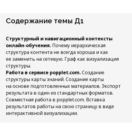
Содержание темы Д1
Структурный и навигационный контексты
онлайн-обучения.
Почему иерархическая
структура контента не всегда хороша и как
ее заменить на сетевую. Граф как визуализация
структуры.
Работа в сервисе popplet.com.
Создание
структуры карты знаний. Создание карты
на основе подготовленных материалов. Экспорт
результата в один из стандартных форматов.
Совместная работа в popplet.com. Вставка
результатов работы на свою страницу в виде
интерактивной визуализации.