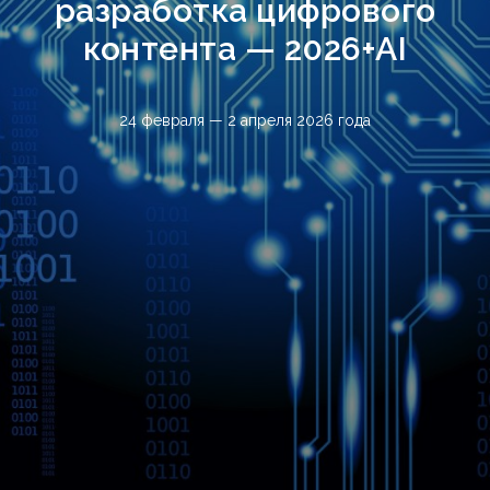
разработка цифрового
контента — 2026+AI
24 февраля — 2 апреля 2026 года