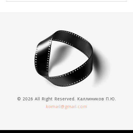
© 2026 All Right Reserved. Каллиников П.Ю.
komail@gmail.com