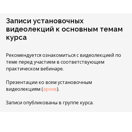
Записи установочных
видеолекций к основным темам
курса
Рекомендуется ознакомиться с видеолекцией по
теме перед участием в соответствующем
практическом вебинаре.
Презентации ко всем установочным
видеолекциям (
архив
).
Записи опубликованы в группе курса.