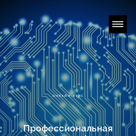
ОНЛАЙН-КУРС
Профессиональная