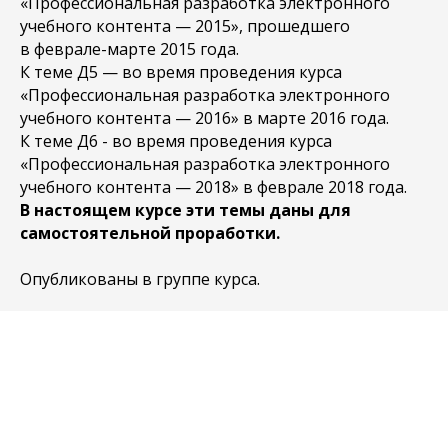
«Профессиональная разработка электронного
учебного контента — 2015», прошедшего
в феврале-марте 2015 года.
К теме Д5 — во время проведения курса
«Профессиональная разработка электронного
учебного контента — 2016» в марте 2016 года.
К теме Д6 - во время проведения курса
«Профессиональная разработка электронного
учебного контента — 2018» в феврале 2018 года.
В настоящем курсе эти темы даны для
самостоятельной проработки.
Опубликованы в группе курса.