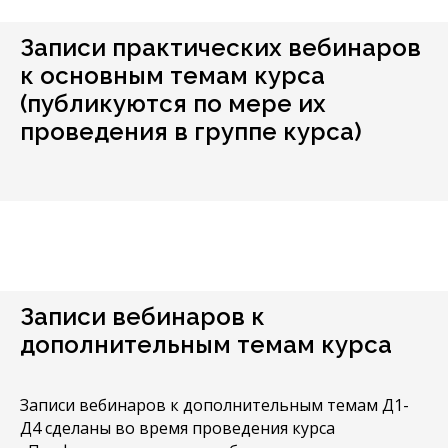
Записи практических вебинаров
к основным темам курса
(публикуются по мере их
проведения в группе курса)
Записи вебинаров к
дополнительным темам курса
Записи вебинаров к дополнительным темам Д1-
Д4 сделаны во время проведения курса