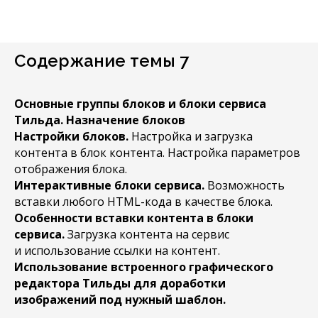
Содержание темы 7
Основные группы блоков и блоки сервиса
Тильда. Назначение блоков
Настройки блоков.
Настройка и загрузка
контента в блок контента. Настройка параметров
отображения блока.
Интерактивные блоки сервиса.
Возможность
вставки любого HTML-кода в качестве блока.
Особенности вставки контента в блоки
сервиса.
Загрузка контента на сервис
и использование ссылки на контент.
Использование встроенного графического
редактора Тильды для доработки
изображений под нужный шаблон.