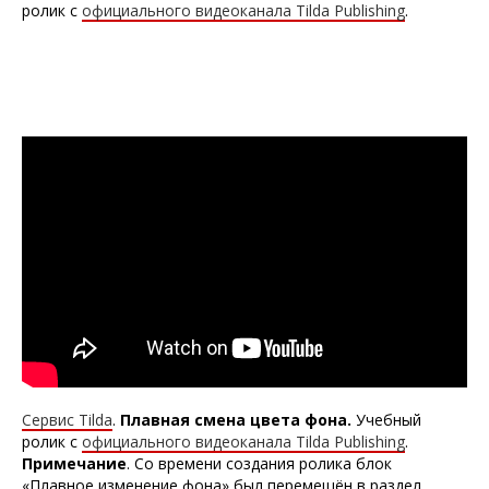
ролик с
официального видеоканала Tilda Publishing
.
Сервис Tilda
.
Плавная смена цвета фона
.
Учебный
ролик с
официального видеоканала Tilda Publishing
.
Примечание
. Со времени создания ролика блок
«Плавное изменение фона» был перемещён в раздел