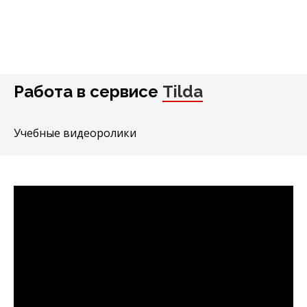
Работа в сервисе
Tilda
Учебные видеоролики