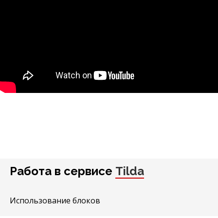
Работа в сервисе
Tilda
Использование блоков