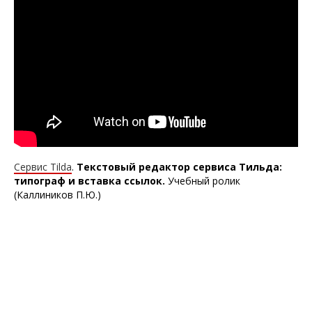
Сервис Tilda
.
Текстовый
редактор сервиса Тильда:
типограф и вставка ссылок.
Учебный ролик
(Каллиников П.Ю.)