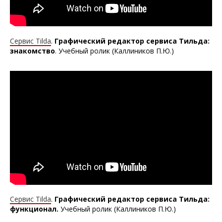
Сервис Tilda
.
Графический редактор сервиса Тильда:
знакомство
. Учебный ролик (Каллиников П.Ю.)
Сервис Tilda
.
Графический редактор сервиса Тильда:
функционал.
Учебный ролик (Каллиников П.Ю.)