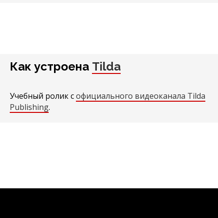
Как устроена
Tilda
Учебный ролик с
официального видеоканала Tilda
Publishing
.