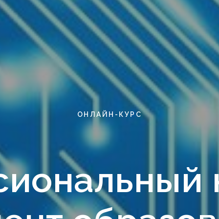
ОНЛАЙН-КУРС
иональный 