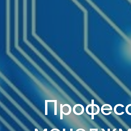
Професс