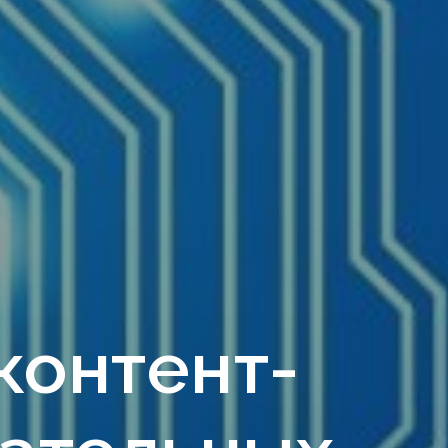
контент-