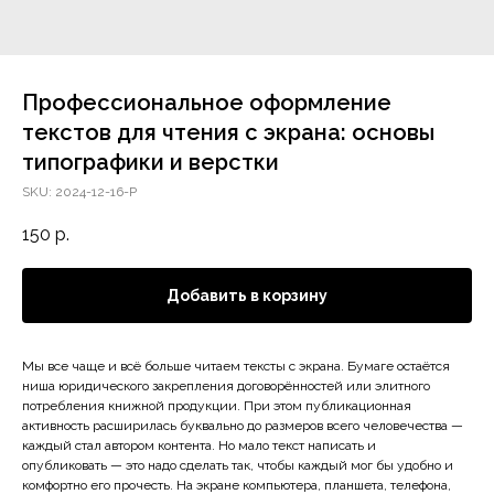
Профессиональное оформление
текстов для чтения с экрана: основы
типографики и верстки
SKU:
2024-12-16-P
150
р.
Добавить в корзину
Мы все чаще и всё больше читаем тексты с экрана. Бумаге остаётся
ниша юридического закрепления договорённостей или элитного
потребления книжной продукции. При этом публикационная
активность расширилась буквально до размеров всего человечества —
каждый стал автором контента. Но мало текст написать и
опубликовать — это надо сделать так, чтобы каждый мог бы удобно и
комфортно его прочесть. На экране компьютера, планшета, телефона,