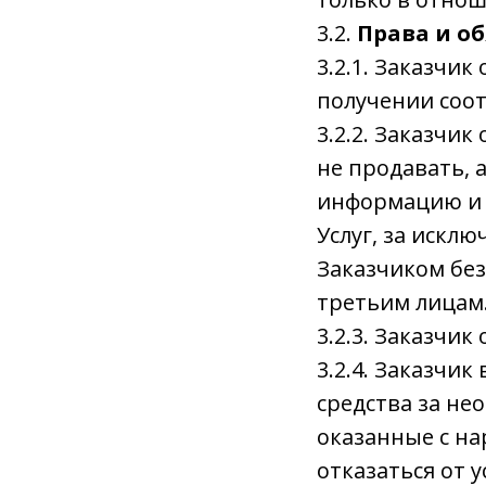
3.2.
Права и о
3.2.1. Заказчи
получении соот
3.2.2. Заказчик
не продавать, 
информацию и 
Услуг, за искл
Заказчиком без
третьим лицам
3.2.3. Заказчи
3.2.4. Заказчи
средства за нео
оказанные с на
отказаться от 